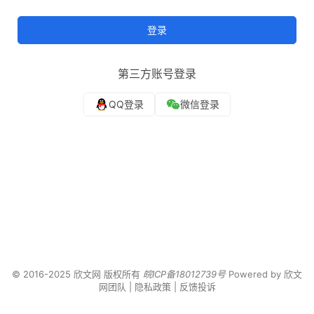
登录
第三方账号登录
© 2016-2025 欣文网 版权所有
皖ICP备18012739号
Powered by
欣文
网团队
|
隐私政策
|
反馈投诉