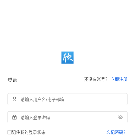
还没有账号？
立即注册
登录
记住我的登录状态
忘记密码？