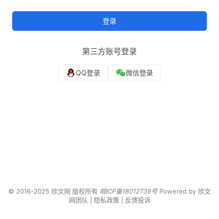
登录
第三方账号登录
© 2016-2025 欣文网 版权所有
皖ICP备18012739号
Powered by
欣文
网团队
|
隐私政策
|
反馈投诉