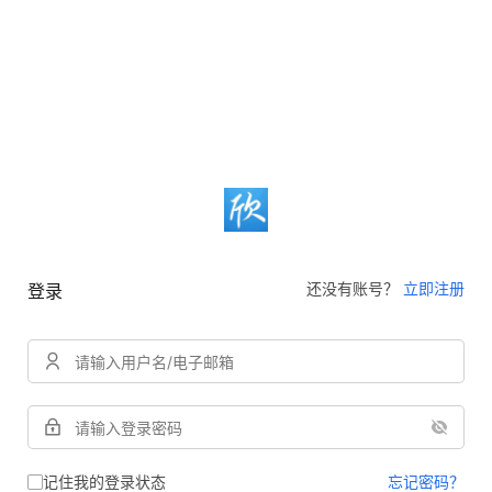
还没有账号？
立即注册
登录
记住我的登录状态
忘记密码？