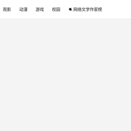
观影
动漫
游戏
校园
网络文学作家榜