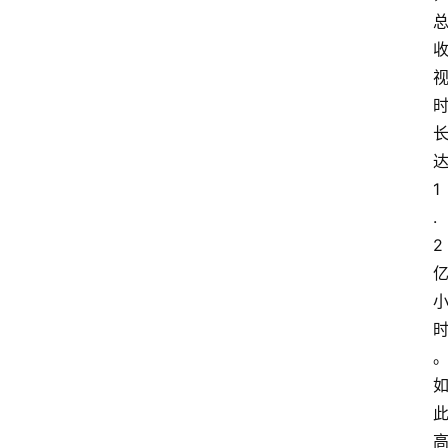
达
1
.
2 