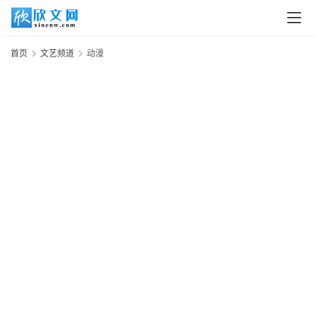
首页
文艺频道
动漫