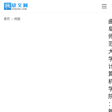
首页
校园