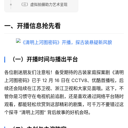
（三）虚拟拍摄助力艺术呈现
一、开播信息抢先看
（一）开播时间与播出平台
各位剧迷朋友们注意啦！备受期待的古装家庭探案剧《清明
上河图密码》已于 12 月 16 日在 CCTV8、优酷首播啦，后
续还会陆续在江苏卫视、浙江卫视和大家见面哦。这下，不
管你是习惯守在电视机前追剧，还是喜欢通过网络平台随时
观看，都能轻松欣赏到这部精彩的剧集，可千万不要错过这
个探寻 “清明上河图” 背后故事的好机会呀。