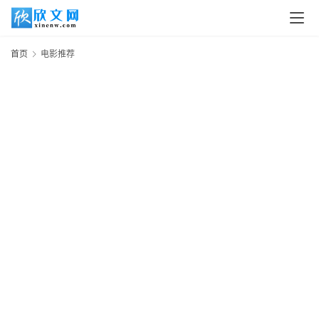
首页
电影推荐