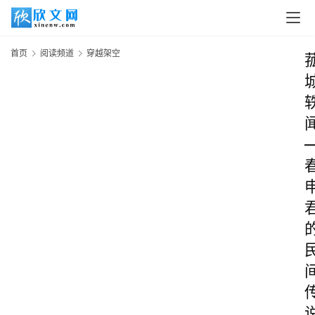
首页
阅读频道
穿越架空