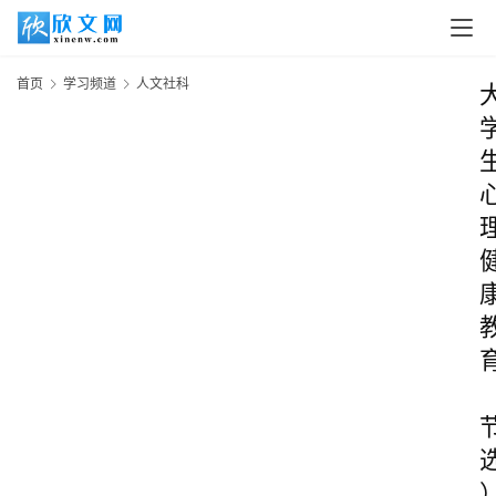
首页
学习频道
人文社科