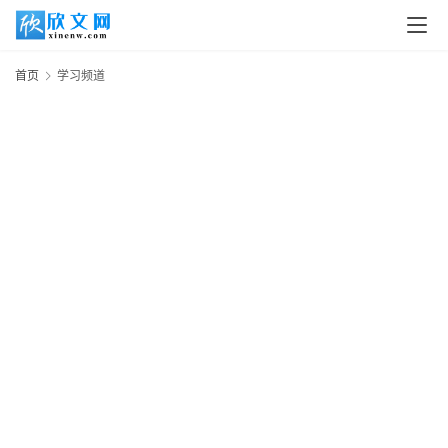
首页
学习频道