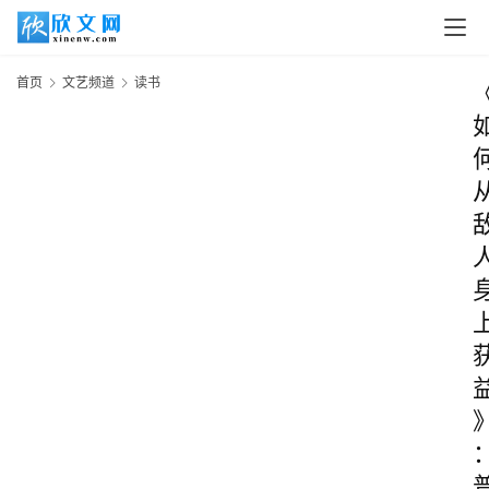
首页
文艺频道
读书