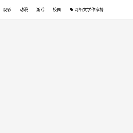
观影
动漫
游戏
校园
网络文学作家榜